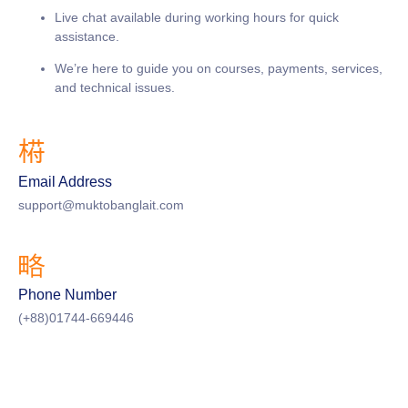
Live chat available during working hours for quick
assistance.
We’re here to guide you on courses, payments, services,
and technical issues.
Email Address
support@muktobanglait.com
Phone Number
(+88)01744-669446