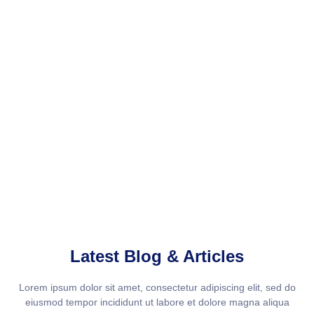
Latest Blog & Articles
Lorem ipsum dolor sit amet, consectetur adipiscing elit, sed do
eiusmod tempor incididunt ut labore et dolore magna aliqua