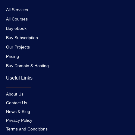
All Services
All Courses
Buy eBook
Buy Subscription
Our Projects
Pricing
Buy Domain & Hosting
Useful Links
About Us
Contact Us
News & Blog
Privacy Policy
Terms and Conditions