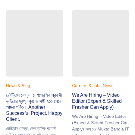
News & Blog
Carriers & Jobs News
রেমিট্যান্স যোদ্ধা, দেশপ্রেমিক প্রবাসী
We Are Hiring – Video
ভাইয়ের স্বপ্ন পূরণের সঙ্গী হতে পেরে
Editor (Expert & Skilled
আমরা গর্বিত। ‎Another
Fresher Can Apply)
Successful Project. Happy
We Are Hiring – Video Editor
Client.
(Expert & Skilled Fresher Can
রেমিট্যান্স যোদ্ধা, দেশপ্রেমিক প্রবাসী
Apply) আমাদের Mukto Bangla IT
ভাইয়ের স্বপ্ন পূরণের সঙ্গী হতে পেরে