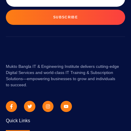
SUBSCRIBE
Mukto Bangla IT & Engineering Institute delivers cutting-edge
Digital Services and world-class IT Training & Subscription
Solutions—empowering businesses to grow and individuals
to succeed.
Quick Links