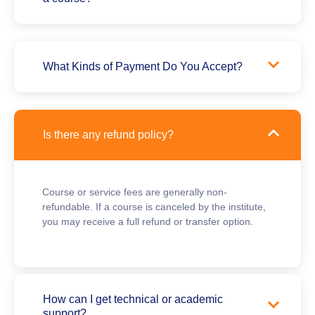
What Kinds of Payment Do You Accept?
Is there any refund policy?
Course or service fees are generally non-
refundable. If a course is canceled by the institute,
you may receive a full refund or transfer option.
How can I get technical or academic
support?