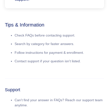
Tips & Information
Check FAQs before contacting support.
Search by category for faster answers.
Follow instructions for payment & enrollment.
Contact support if your question isn’t listed.
Support
Can’t find your answer in FAQs? Reach our support team
anytime.