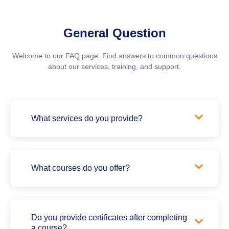
General Question
Welcome to our FAQ page. Find answers to common questions
about our
services, training, and support
.
What services do you provide?
What courses do you offer?
Do you provide certificates after completing
a course?